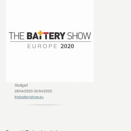
Stuttgart
28/04/2020-30/04/2020
thebatteryshow.eu