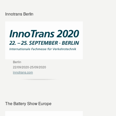
Innotrans Berlin
Berlin
22/09/2020-25/09/2020
innotrans.com
The Battery Show Europe