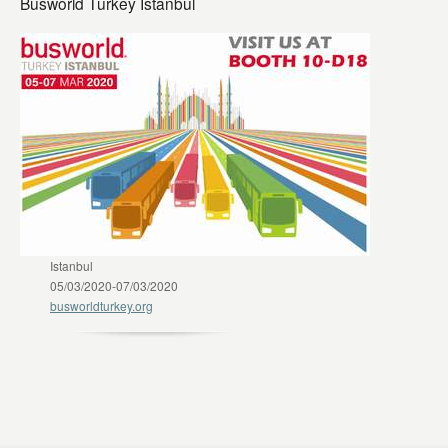
Busworld Turkey Istanbul
Istanbul
05/03/2020-07/03/2020
busworldturkey.org