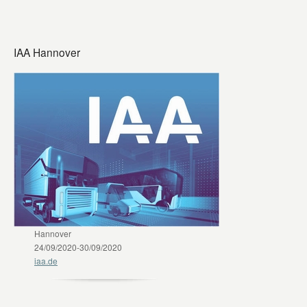
IAA Hannover
Hannover
24/09/2020-30/09/2020
iaa.de