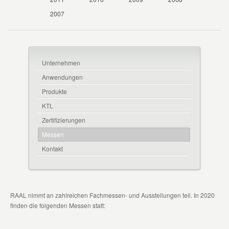
2007
Unternehmen
Anwendungen
Produkte
KTL
Zertifizierungen
Messen
Kontakt
RAAL nimmt an zahlreichen Fachmessen- und Ausstellungen teil. In 2020
finden die folgenden Messen statt: