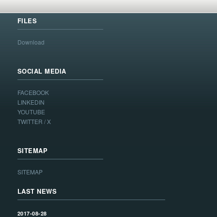
FILES
Download
SOCIAL MEDIA
FACEBOOK
LINKEDIN
YOUTUBE
TWITTER / X
SITEMAP
SITEMAP
LAST NEWS
2017-08-28